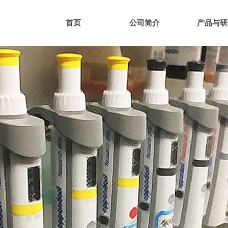
首页
公司简介
产品与研