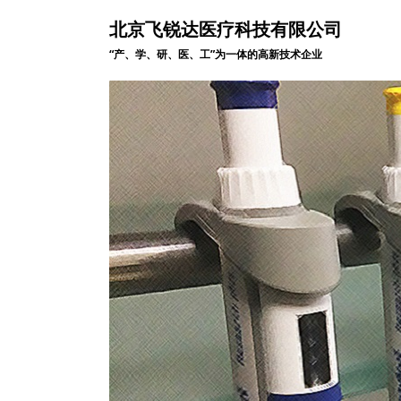
北京飞锐达医疗科技有限公司
“产、学、研、医、工”为一体的高新技术企业