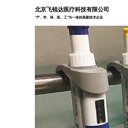
北京飞锐达医疗科技有限公司
“产、学、研、医、工”为一体的高新技术企业