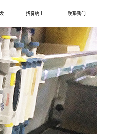
发
招贤纳士
联系我们