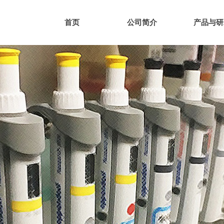
首页
公司简介
产品与研